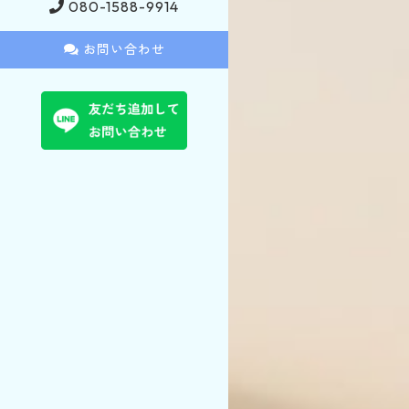
080-1588-9914
お問い合わせ