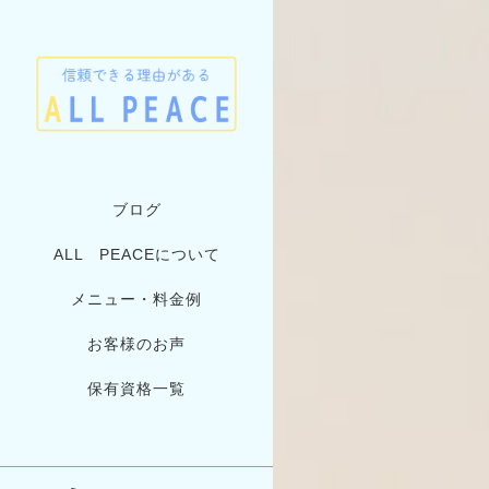
ブログ
ALL PEACEについて
メニュー・料金例
お客様のお声
保有資格一覧